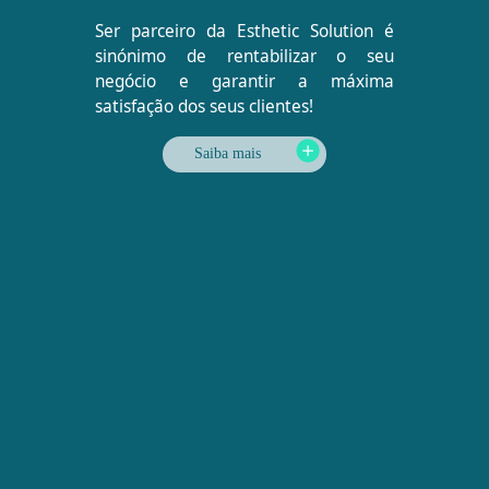
Ser parceiro da Esthetic Solution é
sinónimo de rentabilizar o seu
negócio e garantir a máxima
satisfação dos seus clientes!
Saiba mais