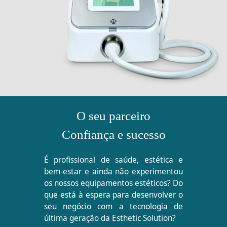
O seu parceiro
Confiança e sucesso
É profissional de saúde, estética e
bem-estar e ainda não experimentou
os nossos equipamentos estéticos? Do
que está à espera para desenvolver o
seu negócio com a tecnologia de
última geração da Esthetic Solution?