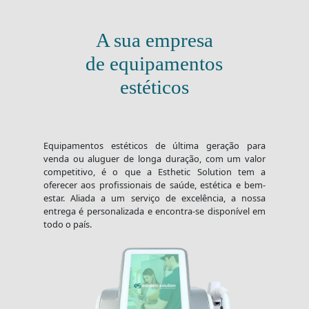
A sua empresa
de equipamentos
estéticos
Equipamentos estéticos de última geração para
venda ou aluguer de longa duração, com um valor
competitivo, é o que a Esthetic Solution tem a
oferecer aos profissionais de saúde, estética e bem-
estar. Aliada a um serviço de excelência, a nossa
entrega é personalizada e encontra-se disponível em
todo o país.