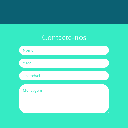
Contacte-nos