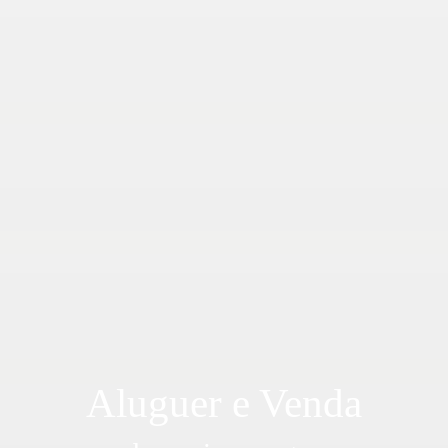
Aluguer e Venda